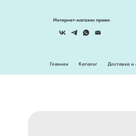
Главная
Каталог
Доставка и
Интернет-магазин пряжи
Главная
Каталог
Доставка и