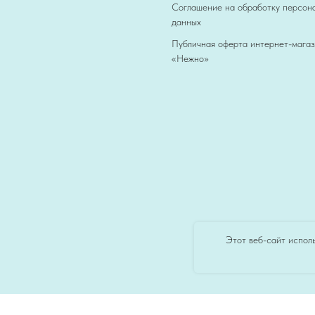
Соглашение на обработку персон
данных
Публичная оферта интернет-мага
«Нежно»
Этот веб-сайт исполь