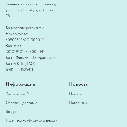
Тюменская область, г. Тюмень,
ул. 50 лет Октября, д. 80, кв.
78
Банковские реквизиты:
Номер счёта:
40802810620190001211
Кор. счёт:
30101810145250000411
Банк: Филиал «Центральный»
Банка ВТБ (ПАО)
БИК: 044525411
Информация
Новости
Как заказать?
Новости
Оплата и доставка
Полезняшки
Возврат
Политика конфиденциальности