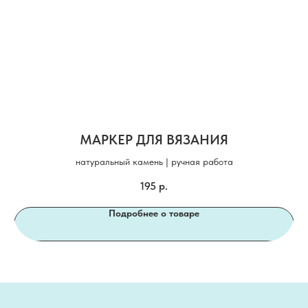
МАРКЕР ДЛЯ ВЯЗАНИЯ
натуральный камень | ручная работа
195
р.
Подробнее о товаре