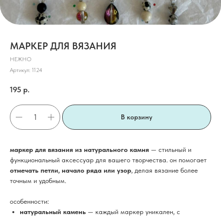
МАРКЕР ДЛЯ ВЯЗАНИЯ
НЕЖНО
Артикул:
1124
195
р.
В корзину
маркер для вязания из натурального камня
— стильный и
функциональный аксессуар для вашего творчества. он помогает
отмечать петли, начало ряда или узор
, делая вязание более
точным и удобным.
особенности:
натуральный камень
— каждый маркер уникален, с