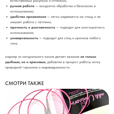
естественным рисунком и оттенком;
ручная работа
— аккуратно обработан и безопасен в
использовании;
удобство применения
— легко надевается на спицу и не
мешает работе с петлями;
прочность и долговечность
— подходит для многократного
использования;
универсальность
— подходит для спиц и крючков любого
типа.
маркер из натурального камня делает вязание
не только
удобным, но и красивым
, добавляя в процесс работы нотку
природной гармонии и индивидуальности.
СМОТРИ ТАКЖЕ