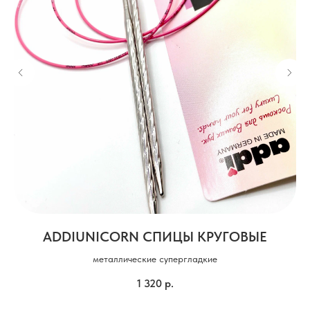
ADDIUNICORN СПИЦЫ КРУГОВЫЕ
металлические супергладкие
1 320
р.