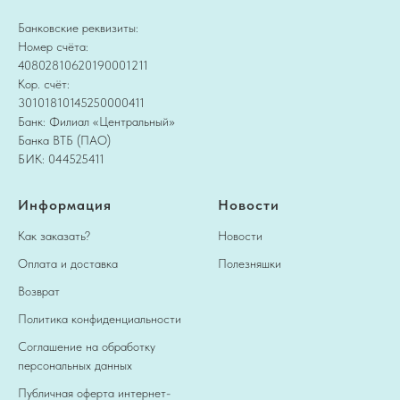
Банковские реквизиты:
Номер счёта:
40802810620190001211
Кор. счёт:
30101810145250000411
Банк: Филиал «Центральный»
Банка ВТБ (ПАО)
БИК: 044525411
Информация
Новости
Как заказать?
Новости
Оплата и доставка
Полезняшки
Возврат
Политика конфиденциальности
Соглашение на обработку
персональных данных
Публичная оферта интернет-