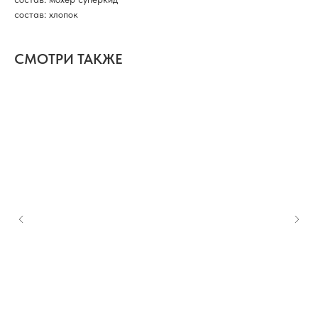
состав: хлопок
СМОТРИ ТАКЖЕ