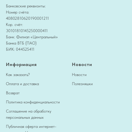
Банковские реквизиты:
Номер счёта:
40802810620190001211
Кор. счёт:
30101810145250000411
Банк: Филиал «Центральный»
Банка ВТБ (ПАО)
БИК: 044525411
Информация
Новости
Как заказать?
Новости
Оплата и доставка
Полезняшки
Возврат
Политика конфиденциальности
Соглашение на обработку
персональных данных
Публичная оферта интернет-