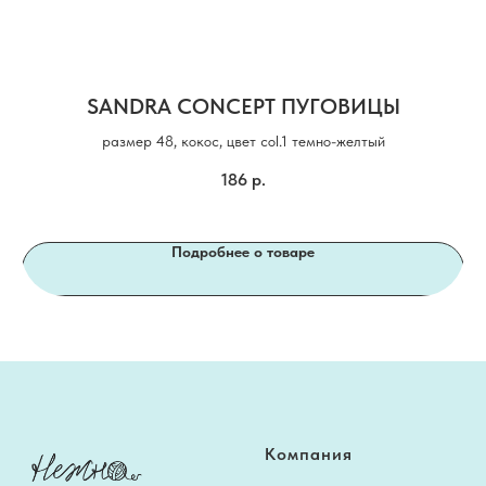
SANDRA CONCEPT ПУГОВИЦЫ
размер 48, кокос, цвет col.1 темно-желтый
186
р.
Подробнее о товаре
Компания