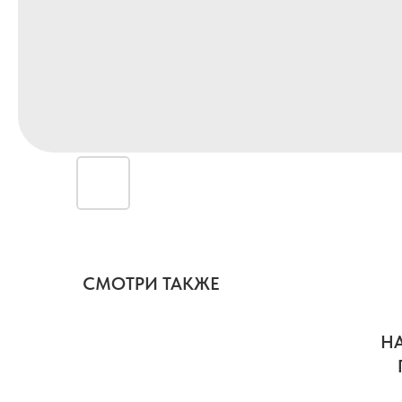
СМОТРИ ТАКЖЕ
НА