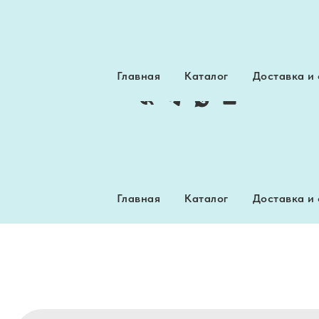
Интернет-магазин пряжи
Главная
Каталог
Доставка и
Главная
Каталог
Доставка и