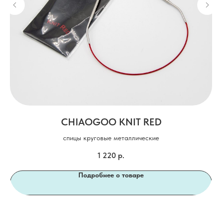
CHIAOGOO KNIT RED
спицы круговые металлические
1 220
р.
Подробнее о товаре