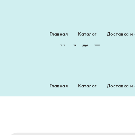
Интернет-магазин пряжи
Главная
Каталог
Доставка и
Главная
Каталог
Доставка и