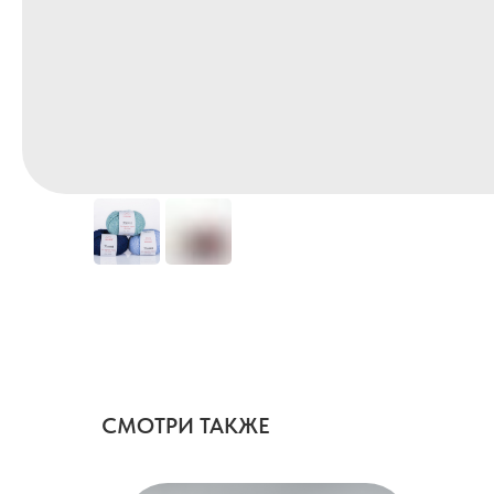
СМОТРИ ТАКЖЕ