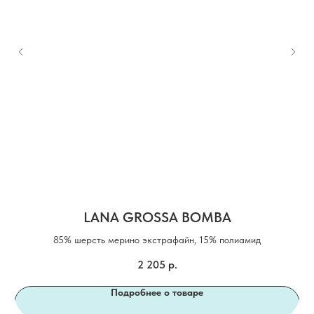
LANA GROSSA BOMBA
85% шерсть мерино экстрафайн, 15% полиамид
2 205
р.
Подробнее о товаре