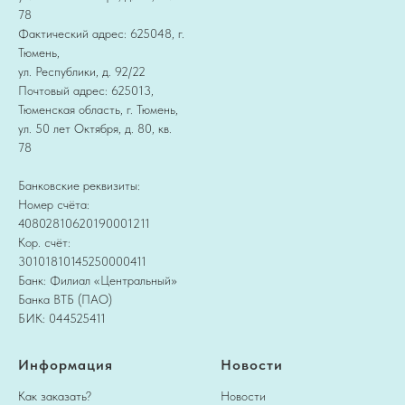
78
Фактический адрес: 625048, г.
Тюмень,
ул. Республики, д. 92/22
Почтовый адрес: 625013,
Тюменская область, г. Тюмень,
ул. 50 лет Октября, д. 80, кв.
78
Банковские реквизиты:
Номер счёта:
40802810620190001211
Кор. счёт:
30101810145250000411
Банк: Филиал «Центральный»
Банка ВТБ (ПАО)
БИК: 044525411
Информация
Новости
Как заказать?
Новости