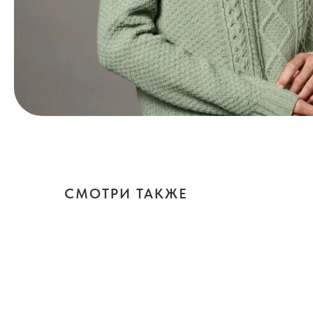
СМОТРИ ТАКЖЕ