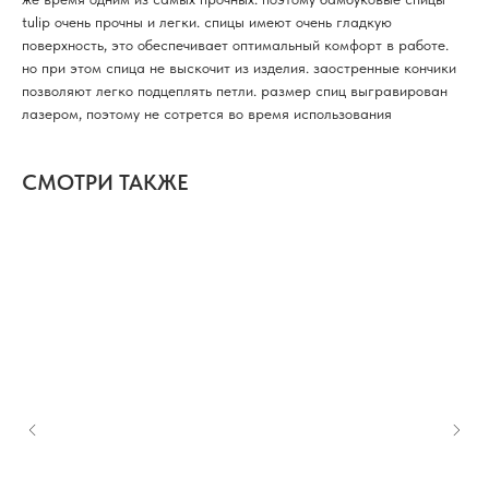
tulip очень прочны и легки. спицы имеют очень гладкую
поверхность, это обеспечивает оптимальный комфорт в работе.
но при этом спица не выскочит из изделия. заостренные кончики
позволяют легко подцеплять петли. размер спиц выгравирован
лазером, поэтому не сотрется во время использования
СМОТРИ ТАКЖЕ