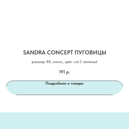
SANDRA CONCEPT ПУГОВИЦЫ
размер 48, кокос, цвет col.2 зеленый
191
р.
Подробнее о товаре