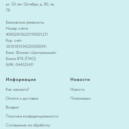
ул. 50 лет Октября, д. 80, кв.
78
Банковские реквизиты:
Номер счёта:
40802810620190001211
Кор. счёт:
30101810145250000411
Банк: Филиал «Центральный»
Банка ВТБ (ПАО)
БИК: 044525411
Информация
Новости
Как заказать?
Новости
Оплата и доставка
Полезняшки
Возврат
Политика конфиденциальности
Соглашение на обработку