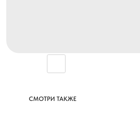
СМОТРИ ТАКЖЕ