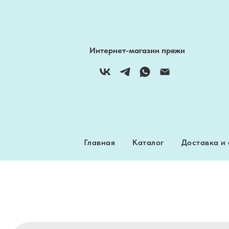
Интернет-магазин пряжи
Главная
Каталог
Доставка и
Главная
Каталог
Доставка и