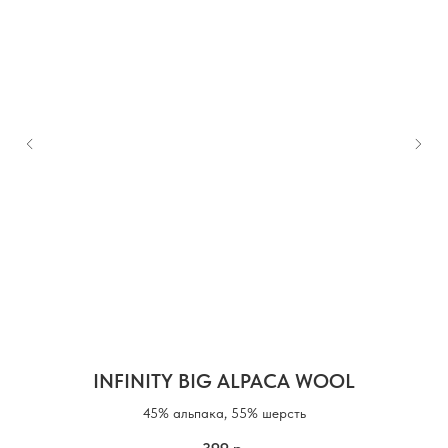
INFINITY BIG ALPACA WOOL
45% альпака, 55% шерсть