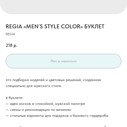
REGIA «MEN´S STYLE COLOR» БУКЛЕТ
REGIA
218
р.
Нет в наличии
это подборка моделей и цветовых решений, созданная
специально для мужского стиля.
в буклете:
— идеи носков в спокойной, мужской палитре
— схемы и рекомендации по вязанию
— стильные варианты для подарков и базового гардероба