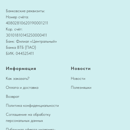
Банковские реквизиты:
Номер счёта:
40802810620190001211
Кор. счёт:
30101810145250000411
Банк: Филиал «Центральный»
Банка ВТБ (ПАО)
БИК: 044525411
Информация
Новости
Как заказать?
Новости
Оплата и доставка
Полезняшки
Возврат
Политика конфиденциальности
Соглашение на обработку
персональных данных
Публичная оферта интернет-