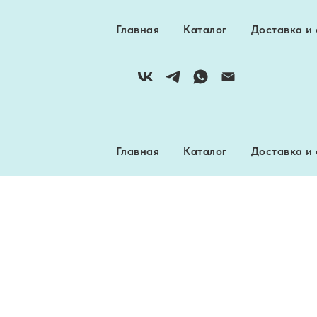
Главная
Каталог
Доставка и
Интернет-магазин пряжи
Главная
Каталог
Доставка и