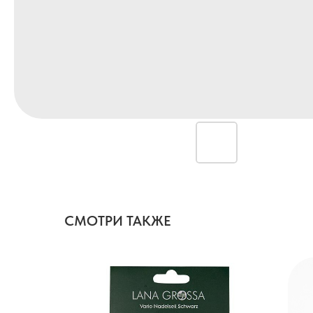
СМОТРИ ТАКЖЕ