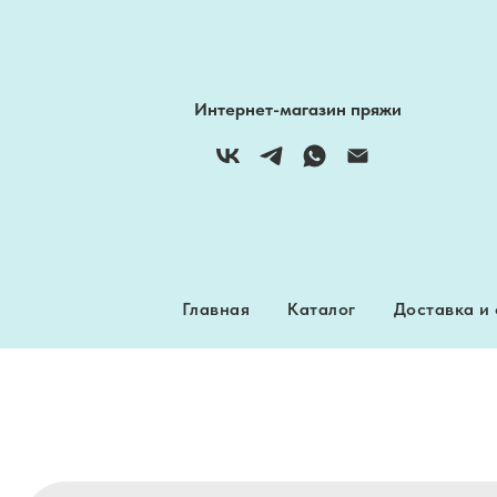
Интернет-магазин пряжи
Главная
Каталог
Доставка и
Главная
Каталог
Доставка и